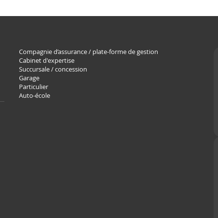
Compagnie d’assurance / plate-forme de gestion
Cabinet d'expertise
Succursale / concession
Garage
Particulier
Auto-école