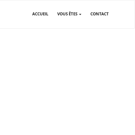
ACCUEIL
VOUS ÊTES
CONTACT