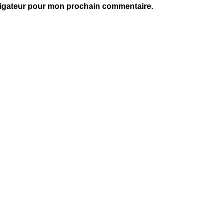
vigateur pour mon prochain commentaire.