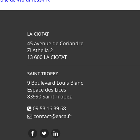
LA CIOTAT
45 avenue de Coriandre
ZI Athelia 2
13 600 LA CIOTAT
SAINT-TROPEZ
9 Boulevard Louis Blanc
Espace des Lices
83990 Saint-Tropez
09 53 16 39 68
contact@eaca.fr