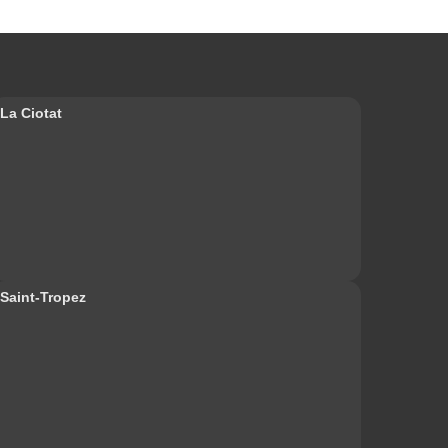
La Ciotat
Saint-Tropez