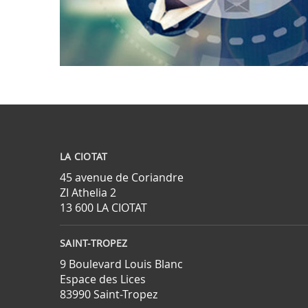
LA CIOTAT
45 avenue de Coriandre
ZI Athelia 2
13 600 LA CIOTAT
SAINT-TROPEZ
9 Boulevard Louis Blanc
Espace des Lices
83990 Saint-Tropez