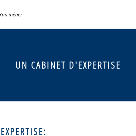
u'un métier
UN CABINET D'EXPERTISE
EXPERTISE: