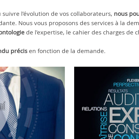
 suivre l’évolution de vos collaborateurs,
nous pouv
dante. Nous vous proposons des services à la d
ontologie
de l’expertise, le cahier des charges de 
du précis
en fonction de la demande.