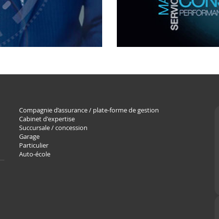
Compagnie d’assurance / plate-forme de gestion
Cabinet d'expertise
Succursale / concession
Garage
Particulier
Auto-école