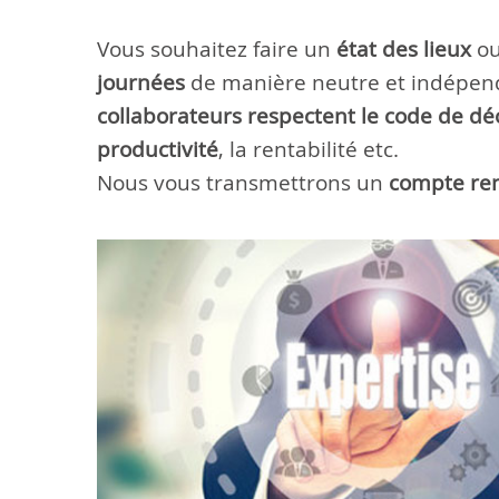
Vous souhaitez faire un
état des lieux
ou
journées
de manière neutre et indépen
collaborateurs respectent le code de dé
productivité
, la rentabilité etc.
Nous vous transmettrons un
compte ren