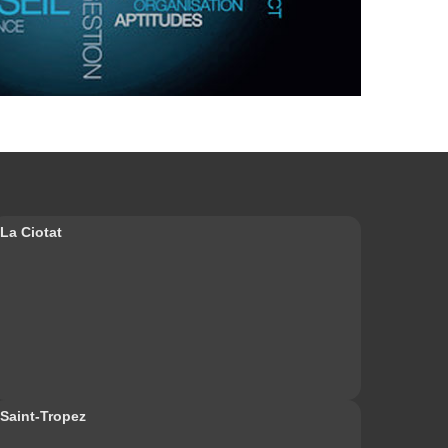
La Ciotat
Saint-Tropez