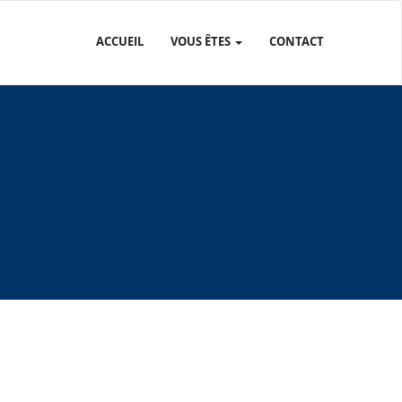
ACCUEIL
VOUS ÊTES
CONTACT