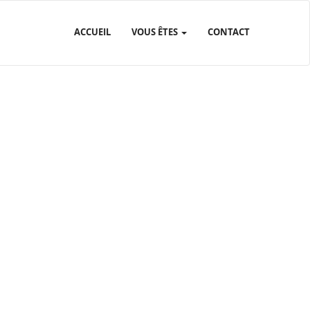
ACCUEIL
VOUS ÊTES
CONTACT