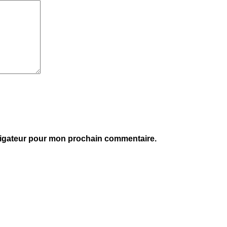
vigateur pour mon prochain commentaire.