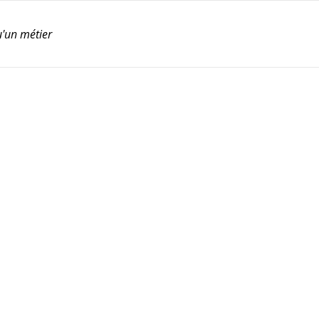
u'un métier