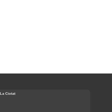
La Ciotat