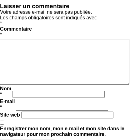
Laisser un commentaire
Votre adresse e-mail ne sera pas publiée.
Les champs obligatoires sont indiqués avec
*
Commentaire
*
Nom
*
E-mail
*
Site web
Enregistrer mon nom, mon e-mail et mon site dans le
navigateur pour mon prochain commentaire.