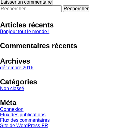
Rechercher :
Articles récents
Bonjour tout le monde !
Commentaires récents
Archives
décembre 2016
Catégories
Non classé
Méta
Connexion
Flux des publications
Flux des commentaires
Site de WordPress-FR