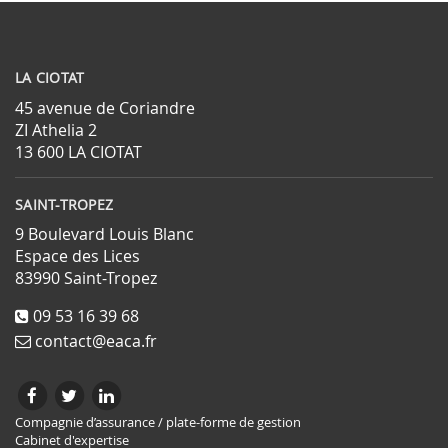
LA CIOTAT
45 avenue de Coriandre
ZI Athelia 2
13 600 LA CIOTAT
SAINT-TROPEZ
9 Boulevard Louis Blanc
Espace des Lices
83990 Saint-Tropez
09 53 16 39 68
contact@eaca.fr
Compagnie d’assurance / plate-forme de gestion
Cabinet d'expertise