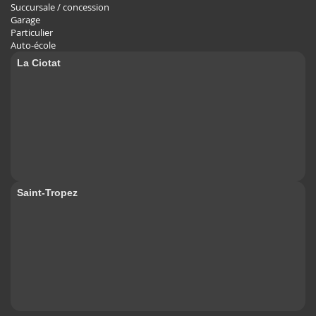
Succursale / concession
Garage
Particulier
Auto-école
La Ciotat
Saint-Tropez